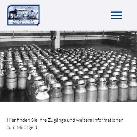
menu
Hier finden Sie Ihre Zugänge und weitere Informationen
zum Milchgeld.