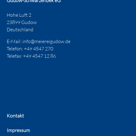
Gudow-Schwarzenbek eG
Hohe Luft 2
23899 Gudow
Deutschland
E-Mail:
info@meiereigudow.de
Telefon:
+49 4547 270
Telefax: +49 4547 12 86
Kontakt
Impressum